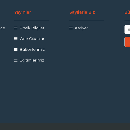
Yayınlar
Sayılarla Biz
Bü
nce
Pratik Bilgiler
Kariyer
Öne Çıkanlar
Bültenlerimiz
Eğitimlerimiz