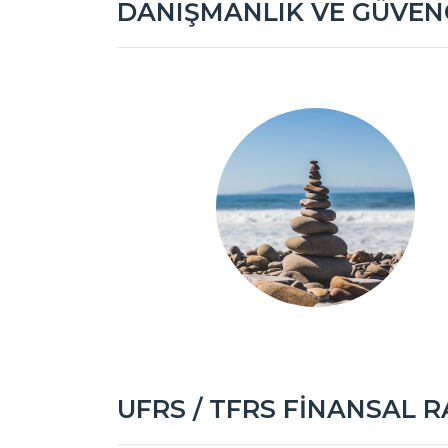
DANIŞMANLIK VE GÜVEN
UFRS / TFRS FİNANSAL