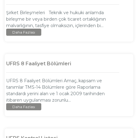
Şirket Birleşmeleri Teknik ve hukuki anlamda
birleşme bir veya birden çok ticaret ortaklığının
malvarlığının, tasfiye olmaksızın, içlerinden bi...
Daha Fazlası
UFRS 8 Faaliyet Bölümleri
UFRS 8 Faaliyet Bölümleri Amaç, kapsam ve
tanımlar TMS-14 Bölümlere göre Raporlama
standardı yerini alan ve 1 ocak 2009 tarihinden
itibaren uygulanması zorunlu...
Daha Fazlası