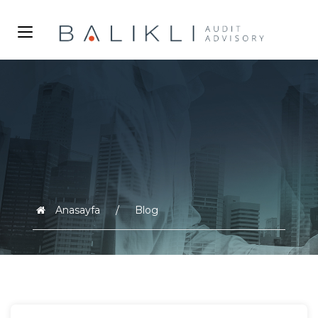
Anasayfa
Blog