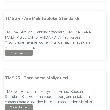
TMS 34 - Ara Mali Tablolar Standardı
TMS 34 - Ara Mali Tablolar Standardı UMS 34 – ARA
MALİ TABLOLAR STANDARDI Amaç, Kapsam
Yılsonundan ziyade, dönem içinde hazırlanacak ara
mali tabloların düz...
Daha Fazlası
TMS 23 - Borçlanma Maliyetleri
TMS 23 - Borçlanma Maliyetleri Amaç, Kapsam
Standart: Kısa ve uzun vadede borçlanma faizlerini,
Yabancı para cinsinden borçlanılması nedeniyle oluş...
Daha Fazlası