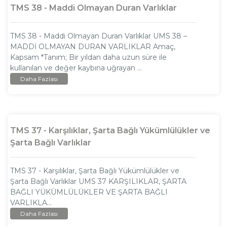
TMS 38 - Maddi Olmayan Duran Varlıklar
TMS 38 - Maddi Olmayan Duran Varlıklar UMS 38 –
MADDİ OLMAYAN DURAN VARLIKLAR Amaç,
Kapsam *Tanım; Bir yıldan daha uzun süre ile
kullanılan ve değer kaybına uğrayan ...
Daha Fazlası
TMS 37 - Karşılıklar, Şarta Bağlı Yükümlülükler ve
Şarta Bağlı Varlıklar
TMS 37 - Karşılıklar, Şarta Bağlı Yükümlülükler ve
Şarta Bağlı Varlıklar UMS 37 KARŞILIKLAR, ŞARTA
BAĞLI YÜKÜMLÜLÜKLER VE ŞARTA BAĞLI
VARLIKLA...
Daha Fazlası