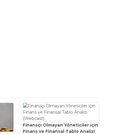
Finansçı Olmayan Yöneticiler için
Finans ve Finansal Tablo Analizi