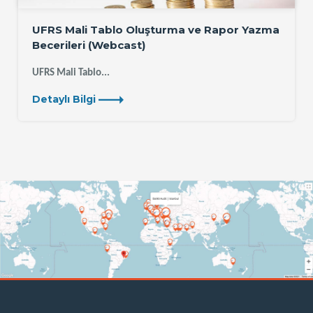
UFRS Mali Tablo Oluşturma ve Rapor Yazma
Becerileri (Webcast)
UFRS Mali Tablo...
Detaylı Bilgi