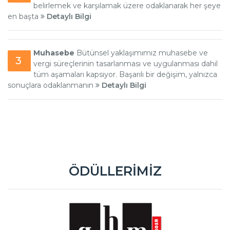
belirlemek ve karşılamak üzere odaklanarak her şeye
en başta
Detaylı Bilgi
Muhasebe
Bütünsel yaklaşımımız muhasebe ve
3
vergi süreçlerinin tasarlanması ve uygulanması dahil
tüm aşamaları kapsıyor. Başarılı bir değişim, yalnızca
sonuçlara odaklanmanın
Detaylı Bilgi
ÖDÜLLERIMIZ