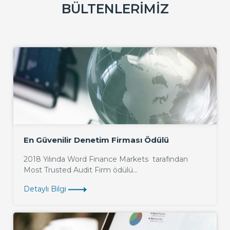
BÜLTENLERIMIZ
En Güvenilir Denetim Firması Ödülü
2018 Yılında Word Finance Markets tarafından
Most Trusted Audit Firm ödülü...
Detaylı Bilgi