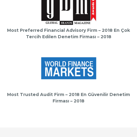
Most Preferred Financial Advisory Firm – 2018 En Çok
Tercih Edilen Denetim Firması – 2018
Most Trusted Audit Firm – 2018 En Güvenilir Denetim
Firması – 2018